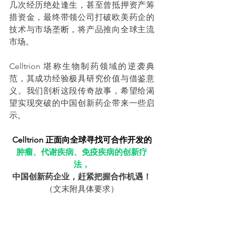
几次经历绝处逢生，甚至曾抵押资产筹
措资金，最终带领公司打破欧美药企的
技术与市场垄断，将产品推向全球主流
市场。
Celltrion 堪称生物制药领域的逆袭典
范，其成功经验极具研究价值与借鉴意
义。我们剖析这段传奇故事，希望给渴
望实现突破的中国创新药企带来一些启
示。
Celltrion 正面向全球寻找可合作开发的
肿瘤、代谢疾病、免疫疾病的创新疗
法，
中国创新药企业，赶紧把握合作机遇！
（文末附具体要求）