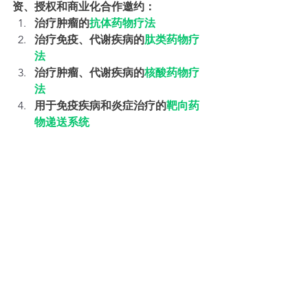
资、授权和商业化合作邀约：
治疗肿瘤的
抗体药物疗法
治疗免疫、代谢疾病的
肽类药物疗
法
治疗肿瘤、代谢疾病的
核酸药物疗
法
用于免疫疾病和炎症治疗的
靶向药
物递送系统