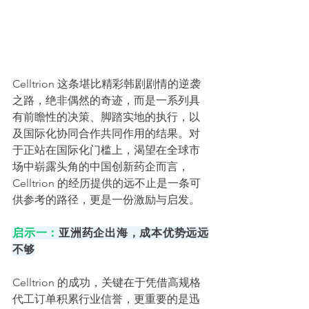
Celltrion 这条堪比精彩韩剧剧情的逆袭
之路，绝非偶然的奇迹，而是一系列具
有前瞻性的决策、脚踏实地的执行，以
及国际化协同合作共同作用的结果。对
于正站在国际化门槛上，渴望在全球市
场中崭露头角的中国创新药企而言，
Celltrion 的经历提供的远不止是一条可
供参考的路径，更是一份激励与启发。
启示一：
亚洲药企出海，成本优势远远
不够
Celltrion 的成功，关键在于凭借高规格
代工订单积累行业信誉，更重要的是迅