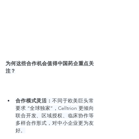
为何这些合作机会值得中国药企重点关
注？
合作模式灵活：
不同于欧美巨头常
要求 “全球独家”，Celltrion 更倾向
联合开发、区域授权、临床协作等
多样合作形式，对中小企业更为友
好。