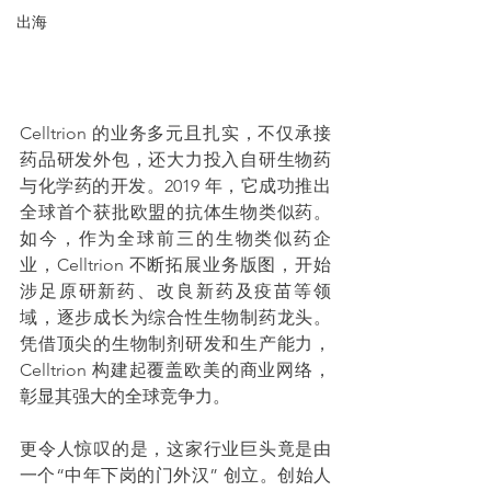
出海
Celltrion 的业务多元且扎实，不仅承接
药品研发外包，还大力投入自研生物药
与化学药的开发。2019 年，它成功推出
全球首个获批欧盟的抗体生物类似药。
如今，作为全球前三的生物类似药企
业，Celltrion 不断拓展业务版图，开始
涉足原研新药、改良新药及疫苗等领
域，逐步成长为综合性生物制药龙头。
凭借顶尖的生物制剂研发和生产能力，
Celltrion 构建起覆盖欧美的商业网络，
彰显其强大的全球竞争力。
更令人惊叹的是，这家行业巨头竟是由
一个“中年下岗的门外汉” 创立。创始人