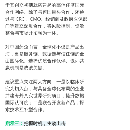
于其创立初期就搭建起的高信任度国际
合作网络。除了与跨国巨头合作，还通
过与 CRO、CMO、经销商及政府医保部
门等建立深度合作，将风险控制、资源
整合与市场开拓融为一体。
对中国药企而言，全球化不仅是产品出
海，更是服务链、数据链与信任链的全
面国际化。选择优质合作伙伴、设计共
赢机制是成败关键。
建议重点关注两大方向：一是以临床研
究为切入点，与具备全球化布局的企业
共建海外真实世界研究项目，提升数据
国际认可度；二是联合开发新产品，探
索技术互补型合作。
启示三：
把握时机，主动出击