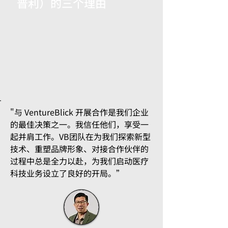
普利）的三个理由
"与 VentureBlick 开展合作是我们企业
的最佳决策之一。我信任他们，享受一
起并肩工作。VB团队在为我们探索新型
技术、重塑品牌形象、对接合作伙伴的
过程中总是全力以赴，为我们启动医疗
科技业务设立了良好的开局。”