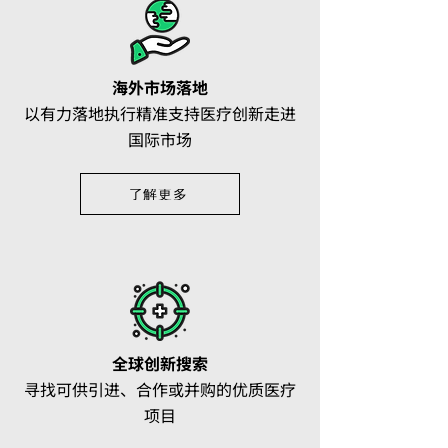
海外市场落地
以有力落地执行精准支持医疗创新走进
国际市场
了解更多​
全球创新搜索
​寻找可供引进、合作或并购的优质医疗
项目