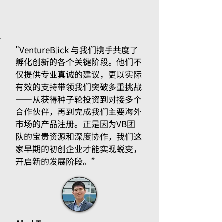
"VentureBlick 与我们携手共度了
孵化创新的各个关键阶段。他们不
仅提供专业真诚的建议，更以实际
有效的支持带领我们突破多重挑战
——从获得种子轮投资到对接多个
合作伙伴，再到完成我们主要海外
市场的产品注册。正是因为VB团
队的宝贵资源和深度协作，我们这
家早期的初创企业才能实现蜕变，
开启新的发展阶段
。”