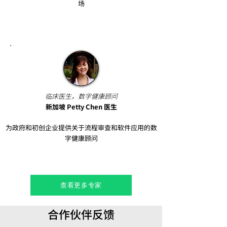
场​
临床医生，数字健康顾问​
新加坡 Petty Chen 医生
为政府和初创企业提供关于流程审查和软件应用的数
字健康顾问
查看更多专家
合作伙伴反馈