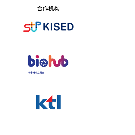
合作机构​