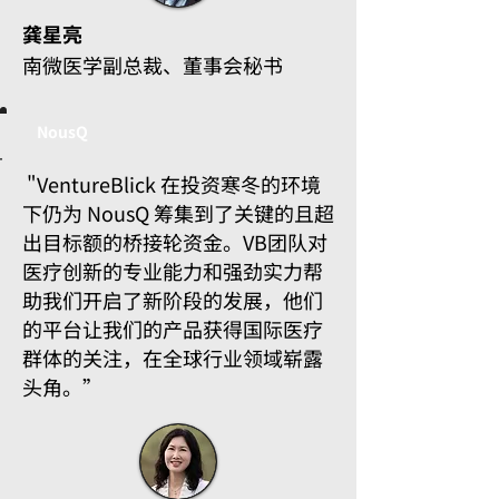
龚星亮
南微医学副总裁、董事会秘书
NousQ
"VentureBlick 在投资寒冬的环境
下仍为 NousQ 筹集到了关键的且超
出目标额的桥接轮资金。VB团队对
医疗创新的专业能力和强劲实力帮
助我们开启了新阶段的发展，他们
的平台让我们的产品获得国际医疗
群体的关注，在全球行业领域崭露
头角
。”