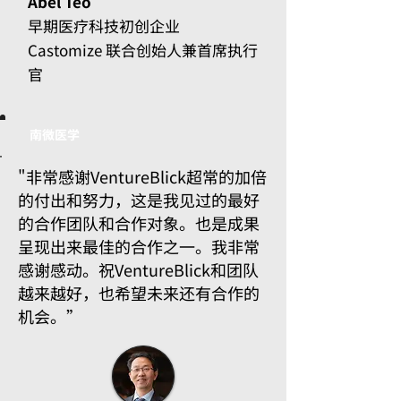
Abel Teo
早期医疗科技初创企业
Castomize​ 联合创始人兼首席执行
官
南微医学
"非常感谢VentureBlick超常的加倍
的付出和努力，这是我见过的最好
的合作团队和合作对象。也是成果
呈现出来最佳的合作之一。我非常
感谢感动。祝VentureBlick和团队
越来越好，也希望未来还有合作的
机会
。”