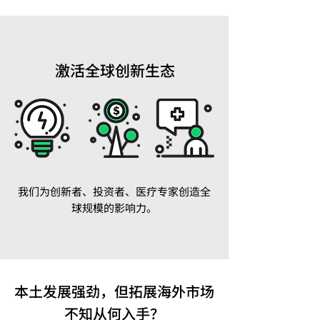
激活全球创新生态
我们为创新者、投资者、医疗专家创造全
球规模的影响力。​
本土发展强劲，但拓展海外市场
不知从何入手？