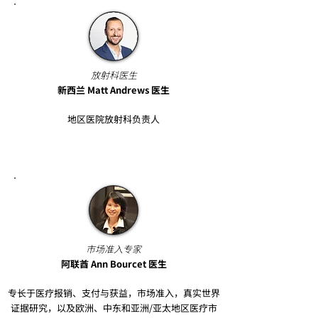
放射科医生
新西兰 Matt Andrews 医生
地区医院放射科负责人
市场准入专家​
阿联酋 Ann Bourcet 医生​
专长于医疗报销、支付与获益，市场准入，真实世界
证据研究，以及欧洲、中东和亚洲/亚太地区医疗市