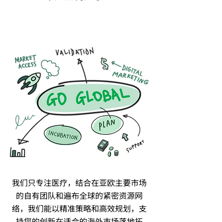
我们只专注医疗，结合在亚欧主要市场
的自有团队和遍布全球的紧密资源网
络，我们能以精准策略和高效规划，支
持您的创新在适合的海外市场落地拓