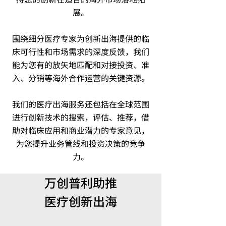
展。​
围绕细分医疗专家为创新出海提供的临
床可行性和市场需求的深度反馈，我们
能为您有的放矢地匹配和对接投资、准
入、分销等海外合作运营的关键资源。​
我们的医疗出海服务还包括在全球范围
进行创新技术的搜索，评估、推荐，借
助对临床应用和商业潜力的专家意见，
为您提升业务管线和投资决策的竞争
力。​
万创普利助推
​医疗创新出海​