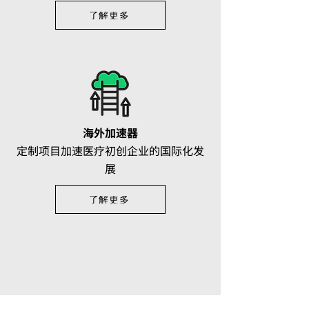
了解更多​
海外加速器
定制项目加速医疗初创企业的国际化发
展
了解更多​