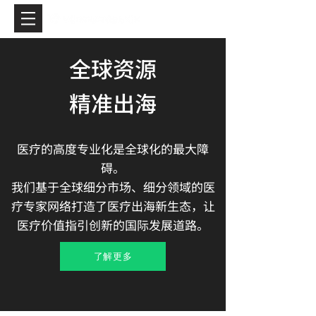
全球资源​
精准出海​
医疗的高度专业化是全球化的最大障
碍。​
我们基于全球细分市场、细分领域的医
疗专家网络打造了医疗出海新生态，让
医疗价值指引创新的国际发展道路。
了解更多​