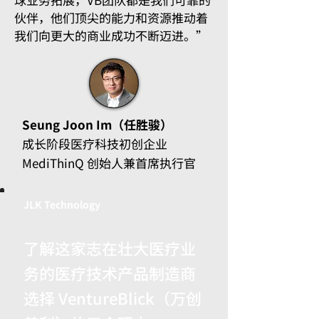
伙伴，他们顶尖的能力和资源推动着
我们向更大的商业成功不断迈进。”
Seung Joon Im（任胜骏）​
成长阶段医疗科技初创企业
MediThinQ​
创始人兼首席执行官
JLK Technology
了解这家志在壮大医疗业
务的医疗技术产品制造商
选择 VentureBlick（万创