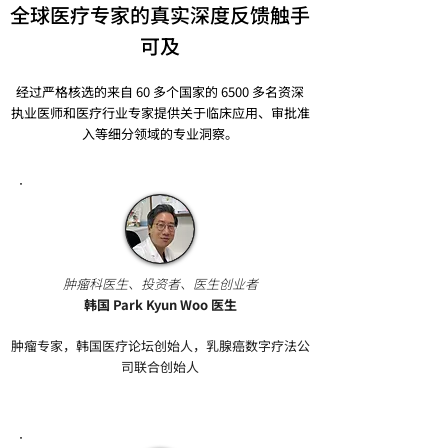
全球医疗专家的真实深度反馈​
触手
可及
经过严格核选的来自 60 多个国家的 6500 多名资深
执业医师和医疗行业专家提供关于临床应用、审批准
入等细分领域的专业洞察。
肿瘤科医生、投资者、医生创业者
韩国 Park Kyun Woo 医生
肿瘤专家，韩国医疗论坛创始人，乳腺癌数字疗法公
司联合创始人