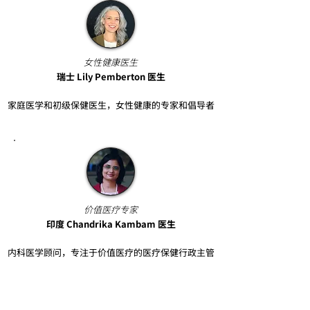
女性健康医生
瑞士 Lily Pemberton 医生
家庭医学和初级保健医生，女性健康的专家和倡导者​
价值医疗专家​
印度 Chandrika Kambam 医生​
内科医学顾问，专注于价值医疗的医疗保健行政主管