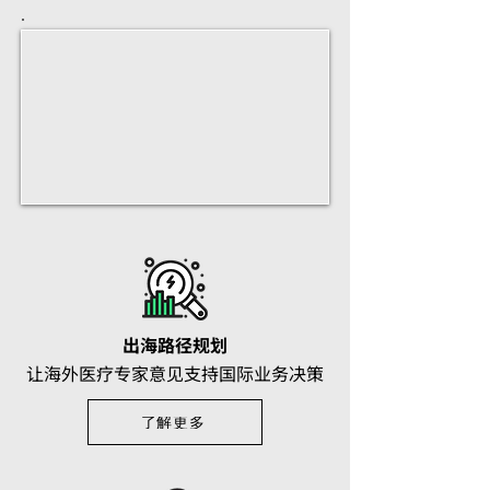
出海路径规划​
让海外医疗专家意见支持国际业务决策​
了解更多​